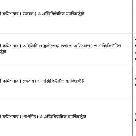
 কমিশনার ( উন্নয়ন ) ও এক্সিকিউটিভ ম্যাজিস্ট্রেট
 কমিশনার ( আইসিটি ও ফ্রন্টডেস্ক, তথ্য ও অভিযোগ ) ও এক্সিকিউটিভ
ট্রেট
 কমিশনার ( জেএম) ও এক্সিকিউটিভ ম্যাজিস্ট্রেট
 কমিশনার (গোপনীয়) ও এক্সিকিউটিভ ম্যাজিস্ট্রেট