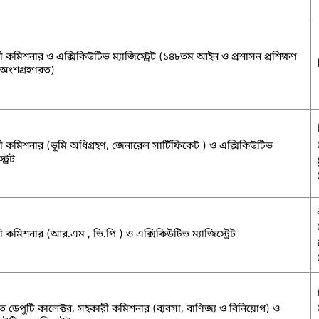
 কমিশনার ও এক্সিকিউটিভ ম্যাজিস্ট্রেট (১৪৮তম আইন ও প্রশাসন প্রশিক্ষণ
 অংশগ্রহণরত)
 কমিশনার (ভূমি অধিগ্রহণ, জেনারেল সার্টিফিকেট ) ও এক্সিকিউটিভ
ট্রেট
 কমিশনার (আর.এম , ভি.পি ) ও এক্সিকিউটিভ ম্যাজিস্ট্রেট
 ডেপুটি কালেক্টর, সহকারী কমিশনার (ব্যবসা, বাণিজ্য ও বিনিয়োগ) ও