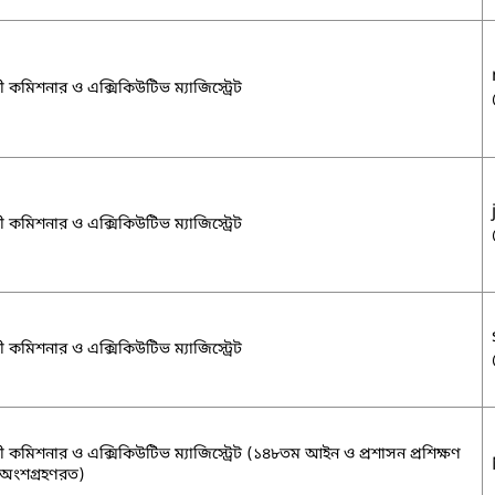
 কমিশনার ও এক্সিকিউটিভ ম্যাজিস্ট্রেট
 কমিশনার ও এক্সিকিউটিভ ম্যাজিস্ট্রেট
 কমিশনার ও এক্সিকিউটিভ ম্যাজিস্ট্রেট
 কমিশনার ও এক্সিকিউটিভ ম্যাজিস্ট্রেট (১৪৮তম আইন ও প্রশাসন প্রশিক্ষণ
 অংশগ্রহণরত)