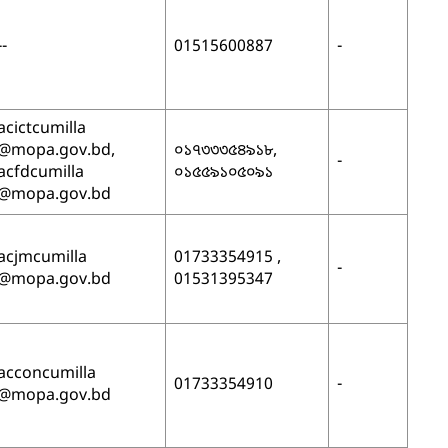
--
01515600887
-
acictcumilla
@mopa.gov.bd,
০১৭৩৩৩৫৪৯১৮,
-
acfdcumilla
০১৫৫৯১০৫০৯১
@mopa.gov.bd
acjmcumilla
01733354915 ,
-
@mopa.gov.bd
01531395347
acconcumilla
01733354910
-
@mopa.gov.bd