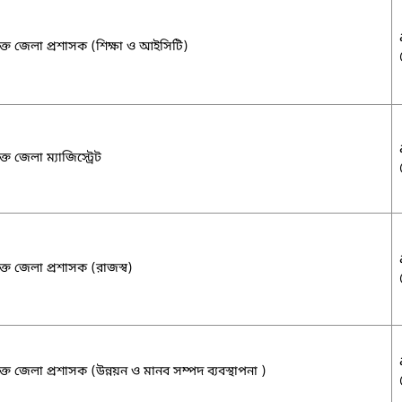
্ত জেলা প্রশাসক (শিক্ষা ও আইসিটি)
ত জেলা ম্যাজিস্ট্রেট
্ত জেলা প্রশাসক (রাজস্ব)
্ত জেলা প্রশাসক (উন্নয়ন ও মানব সম্পদ ব্যবস্থাপনা )