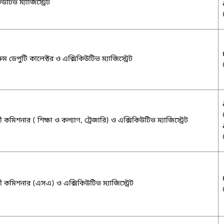
উটিভ ম্যাজিস্ট্রেট
রুম ডেপুটি কালেক্টর ও এক্সিকিউটিভ ম্যাজিস্ট্রেট
 কমিশনার ( শিক্ষা ও কল্যাণ, ট্রেজারি) ও এক্সিকিউটিভ ম্যাজিস্ট্রেট
 কমিশনার (এসএ) ও এক্সিকিউটিভ ম্যাজিস্ট্রেট