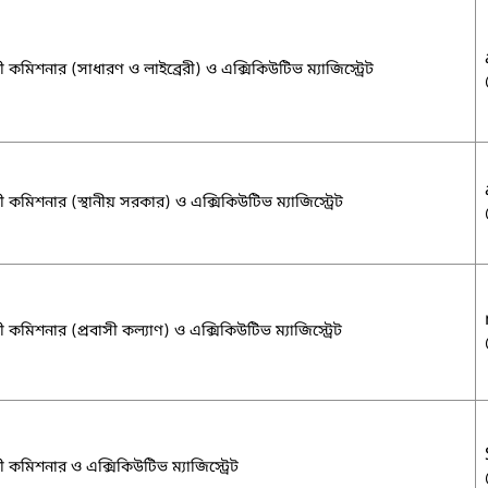
 কমিশনার (সাধারণ ও লাইব্রেরী) ও এক্সিকিউটিভ ম্যাজিস্ট্রেট
 কমিশনার (স্থানীয় সরকার) ও এক্সিকিউটিভ ম্যাজিস্ট্রেট
 কমিশনার (প্রবাসী কল্যাণ) ও এক্সিকিউটিভ ম্যাজিস্ট্রেট
 কমিশনার ও এক্সিকিউটিভ ম্যাজিস্ট্রেট