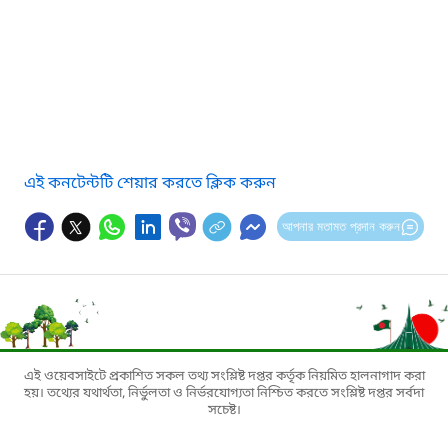
এই কনটেন্টটি শেয়ার করতে ক্লিক করুন
আপনার মতামত প্রদান করুন
এই ওয়েবসাইটে প্রকাশিত সকল তথ্য সংশ্লিষ্ট দপ্তর কর্তৃক নিয়মিত হালনাগাদ করা
হয়। তথ্যের যথার্থতা, নির্ভুলতা ও নির্ভরযোগ্যতা নিশ্চিত করতে সংশ্লিষ্ট দপ্তর সর্বদা
সচেষ্ট।