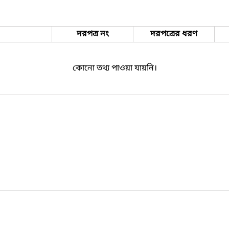
দরপত্র নং
দরপত্রের ধরণ
কোনো তথ্য পাওয়া যায়নি।