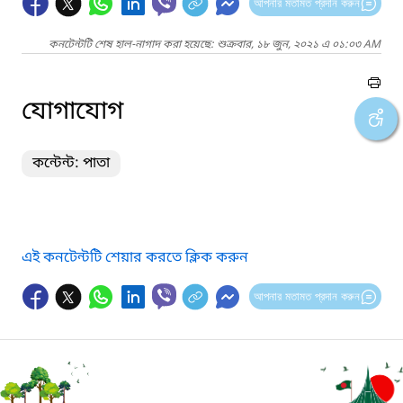
আপনার মতামত প্রদান করুন
কনটেন্টটি শেষ হাল-নাগাদ করা হয়েছে: শুক্রবার, ১৮ জুন, ২০২১ এ ০১:০৩ AM
যোগাযোগ
কন্টেন্ট: পাতা
এই কনটেন্টটি শেয়ার করতে ক্লিক করুন
আপনার মতামত প্রদান করুন