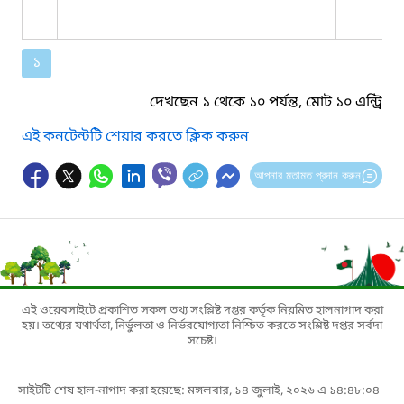
১
দেখছেন ১ থেকে ১০ পর্যন্ত, মোট ১০ এন্ট্রি
এই কনটেন্টটি শেয়ার করতে ক্লিক করুন
আপনার মতামত প্রদান করুন
এই ওয়েবসাইটে প্রকাশিত সকল তথ্য সংশ্লিষ্ট দপ্তর কর্তৃক নিয়মিত হালনাগাদ করা
হয়। তথ্যের যথার্থতা, নির্ভুলতা ও নির্ভরযোগ্যতা নিশ্চিত করতে সংশ্লিষ্ট দপ্তর সর্বদা
সচেষ্ট।
সাইটটি শেষ হাল-নাগাদ করা হয়েছে: মঙ্গলবার, ১৪ জুলাই, ২০২৬ এ ১৪:৪৮:০৪